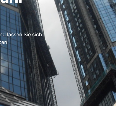
nd lassen Sie sich
ten