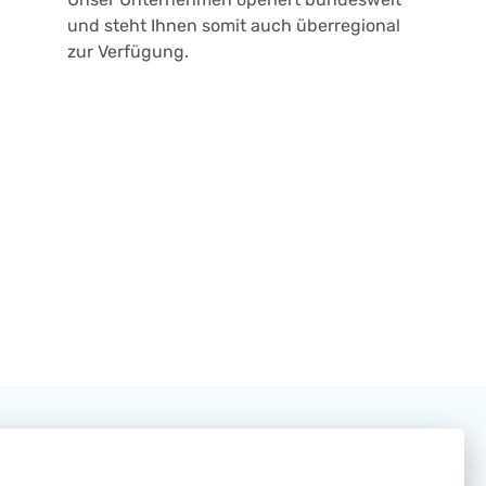
und steht Ihnen somit auch überregional
zur Verfügung.
Cookie-Einstellungen ändern