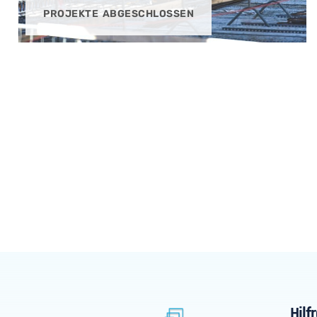
PROJEKTE ABGESCHLOSSEN
Hilf