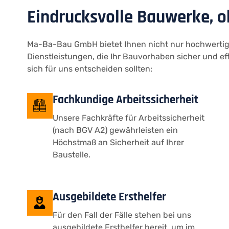
Eindrucksvolle Bauwerke, 
Ma-Ba-Bau GmbH bietet Ihnen nicht nur hochwerti
Dienstleistungen, die Ihr Bauvorhaben sicher und ef
sich für uns entscheiden sollten:
Fachkundige Arbeitssicherheit
Unsere Fachkräfte für Arbeitssicherheit
(nach BGV A2) gewährleisten ein
Höchstmaß an Sicherheit auf Ihrer
Baustelle.
Ausgebildete Ersthelfer
Für den Fall der Fälle stehen bei uns
ausgebildete Ersthelfer bereit, um im