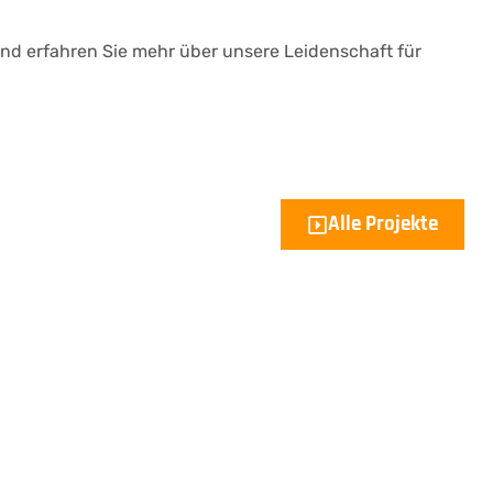
d erfahren Sie mehr über unsere Leidenschaft für
Alle Projekte