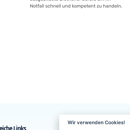
Notfall schnell und kompetent zu handeln.
Wir verwenden Cookies!
reiche Links
Kontakt Info