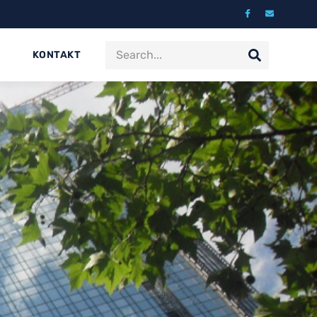
KONTAKT