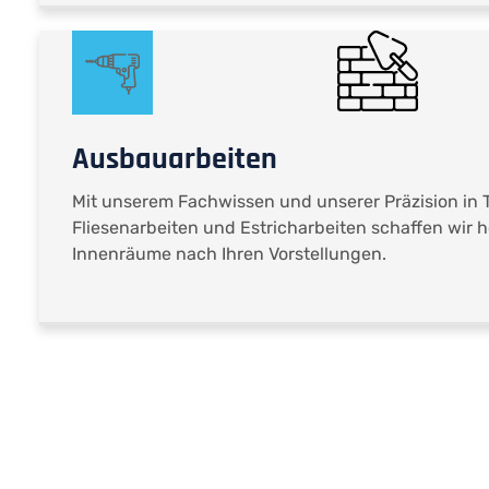
Ausbauarbeiten
Mit unserem Fachwissen und unserer Präzision in 
Fliesenarbeiten und Estricharbeiten schaffen wir 
Innenräume nach Ihren Vorstellungen.