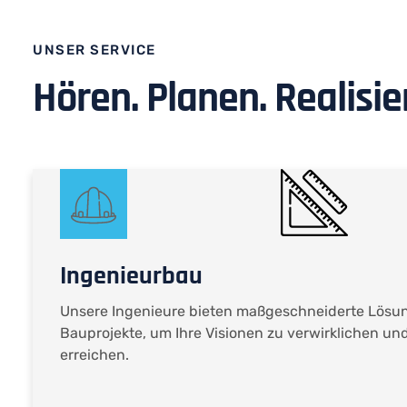
UNSER SERVICE
Hören. Planen. Realisi
Ingenieurbau
Unsere Ingenieure bieten maßgeschneiderte Lösu
Bauprojekte, um Ihre Visionen zu verwirklichen u
erreichen.