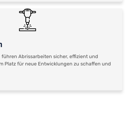
n
ühren Abrissarbeiten sicher, effizient und
 Platz für neue Entwicklungen zu schaffen und