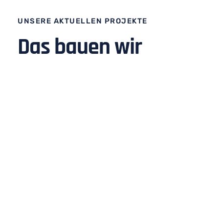
UNSERE AKTUELLEN PROJEKTE
Das bauen wir