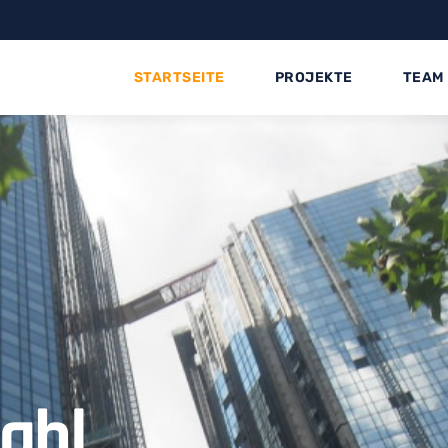
STARTSEITE
PROJEKTE
TEAM
tahl